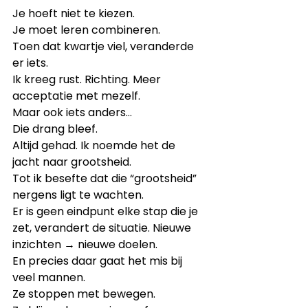
Je hoeft niet te kiezen.
Je moet leren combineren.
Toen dat kwartje viel, veranderde 
er iets.
Ik kreeg rust. Richting. Meer 
acceptatie met mezelf.
Maar ook iets anders…
Die drang bleef.
Altijd gehad. Ik noemde het de 
jacht naar grootsheid.
Tot ik besefte dat die “grootsheid” 
nergens ligt te wachten.
Er is geen eindpunt elke stap die je 
zet, verandert de situatie. Nieuwe 
inzichten → nieuwe doelen.
En precies daar gaat het mis bij 
veel mannen.
Ze stoppen met bewegen.