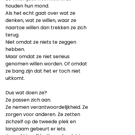
houden hun mond.
Als het echt gaat over wat ze 
denken, wat ze willen, waar ze 
naartoe willen dan trekken ze zich 
terug.
Niet omdat ze niets te zeggen 
hebben.
Maar omdat ze niet serieus 
genomen willen worden. Of omdat 
ze bang zijn dat het er toch niet 
uitkomt.
Dus wat doen ze?
Ze passen zich aan.
Ze nemen verantwoordelijkheid. Ze 
zorgen voor anderen. Ze zetten 
zichzelf op de tweede plek en 
langzaam gebeurt er iets.