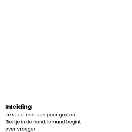
Inleiding
Je staat met een paar gasten.
Biertje in de hand. Iemand begint 
over vroeger.