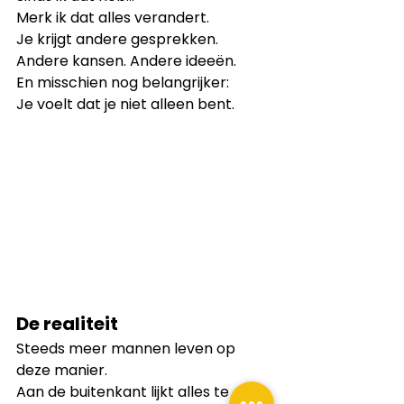
Merk ik dat alles verandert.
Je krijgt andere gesprekken. 
Andere kansen. Andere ideeën.
En misschien nog belangrijker:
Je voelt dat je niet alleen bent.
De realiteit
Steeds meer mannen leven op 
deze manier.
Aan de buitenkant lijkt alles te 