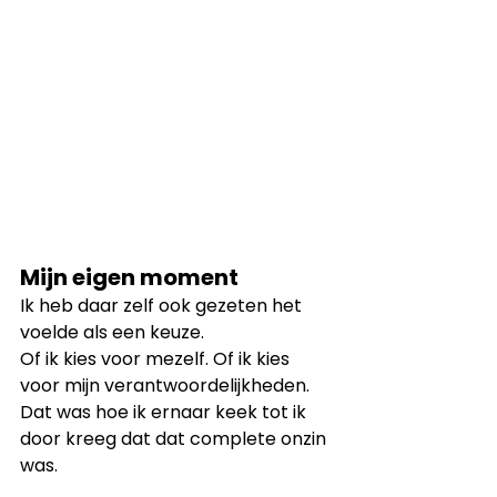
Mijn eigen moment
Ik heb daar zelf ook gezeten het 
voelde als een keuze.
Of ik kies voor mezelf. Of ik kies 
voor mijn verantwoordelijkheden.
Dat was hoe ik ernaar keek tot ik 
door kreeg dat dat complete onzin 
was.