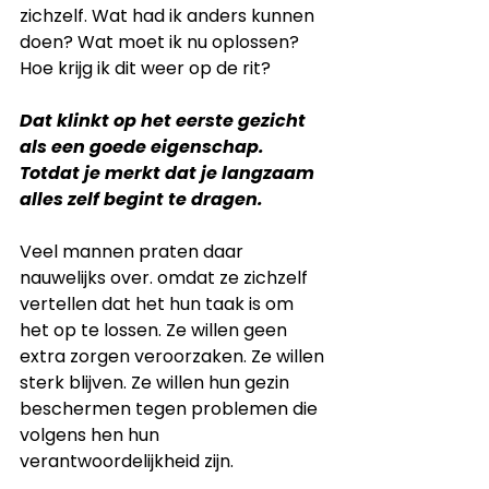
zichzelf. Wat had ik anders kunnen 
doen? Wat moet ik nu oplossen? 
Hoe krijg ik dit weer op de rit?
Dat klinkt op het eerste gezicht 
als een goede eigenschap.
Totdat je merkt dat je langzaam 
alles zelf begint te dragen.
Veel mannen praten daar 
nauwelijks over. omdat ze zichzelf 
vertellen dat het hun taak is om 
het op te lossen. Ze willen geen 
extra zorgen veroorzaken. Ze willen 
sterk blijven. Ze willen hun gezin 
beschermen tegen problemen die 
volgens hen hun 
verantwoordelijkheid zijn.