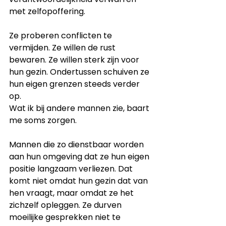
met zelfopoffering.
Ze proberen conflicten te 
vermijden. Ze willen de rust 
bewaren. Ze willen sterk zijn voor 
hun gezin. Ondertussen schuiven ze 
hun eigen grenzen steeds verder 
op.
Wat ik bij andere mannen zie, baart 
me soms zorgen.
Mannen die zo dienstbaar worden 
aan hun omgeving dat ze hun eigen 
positie langzaam verliezen. Dat 
komt niet omdat hun gezin dat van 
hen vraagt, maar omdat ze het 
zichzelf opleggen. Ze durven 
moeilijke gesprekken niet te 