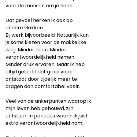
voor de mensen om je heen.
Dat gevoel herken ik ook op 
andere vlakken.
Bij werk bijvoorbeeld. Natuurlijk kun 
je soms kiezen voor de makkelijke 
weg. Minder doen. Minder 
verantwoordelijkheid nemen. 
Minder druk ervaren. Maar ik heb 
altijd geloofd dat groei vaak 
ontstaat door tijdelijk meer te 
dragen dan comfortabel voelt.
Veel van de ankerpunten waarop ik 
mijn leven heb gebouwd, zijn 
ontstaan in periodes waarin ik juist 
extra verantwoordelijkheid nam.