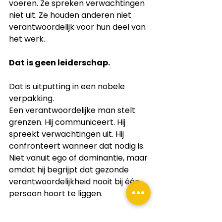
voeren. Ze spreken verwachtingen 
niet uit. Ze houden anderen niet 
verantwoordelijk voor hun deel van 
het werk.
Dat is geen leiderschap.
Dat is uitputting in een nobele 
verpakking.
Een verantwoordelijke man stelt 
grenzen. Hij communiceert. Hij 
spreekt verwachtingen uit. Hij 
confronteert wanneer dat nodig is. 
Niet vanuit ego of dominantie, maar 
omdat hij begrijpt dat gezonde 
verantwoordelijkheid nooit bij één 
persoon hoort te liggen.