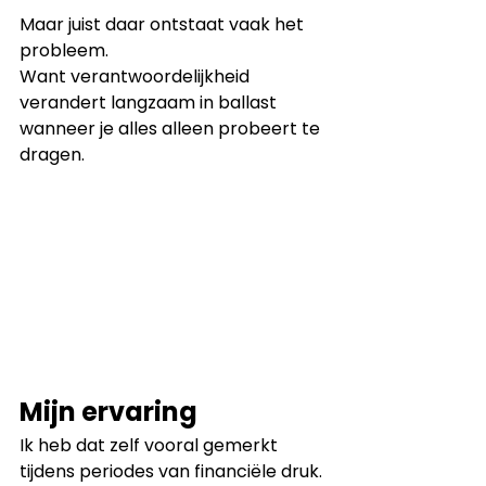
Maar juist daar ontstaat vaak het 
probleem.
Want verantwoordelijkheid 
verandert langzaam in ballast 
wanneer je alles alleen probeert te 
dragen.
Mijn ervaring
Ik heb dat zelf vooral gemerkt 
tijdens periodes van financiële druk.