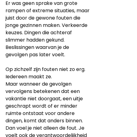
Er was geen sprake van grote 
rampen of extreme situaties, maar 
juist door de gewone fouten die 
jonge gezinnen maken. Verkeerde 
keuzes. Dingen die achteraf 
slimmer hadden gekund. 
Beslissingen waarvan je de 
gevolgen pas later voelt.
Op zichzelf zijn fouten niet zo erg.
Iedereen maakt ze.
Maar wanneer de gevolgen 
vervolgens betekenen dat een 
vakantie niet doorgaat, een uitje 
geschrapt wordt of er minder 
ruimte ontstaat voor andere 
dingen, komt dat anders binnen. 
Dan voel je niet alleen de fout. Je 
voelt ook de verantwoordelijkheid 