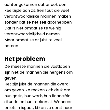
achter gekomen dat er ook een 
keerzijde aan zit. Een fout die veel 
verantwoordelijke mannen maken 
zonder dat ze het zelf doorhebben. 
Dat is niet omdat ze te weinig 
verantwoordelijkheid nemen.
Maar omdat ze er juist te veel 
nemen.
Het probleem
De meeste mannen die vastlopen 
zijn niet de mannen die nergens om 
geven.
Het zijn juist de mannen die overal 
om geven. Ze maken zich druk om 
hun gezin, hun werk, hun financiële 
situatie en hun toekomst. Wanneer 
er iets misgaat, kijken ze eerst naar 