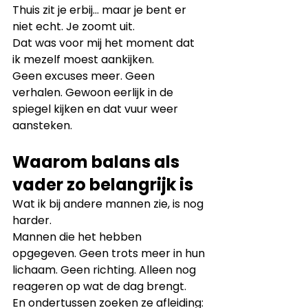
Thuis zit je erbij… maar je bent er 
niet echt. Je zoomt uit.
Dat was voor mij het moment dat 
ik mezelf moest aankijken.
Geen excuses meer. Geen 
verhalen. Gewoon eerlijk in de 
spiegel kijken en dat vuur weer 
aansteken.
Waarom balans als 
vader zo belangrijk is
Wat ik bij andere mannen zie, is nog 
harder.
Mannen die het hebben 
opgegeven. Geen trots meer in hun 
lichaam. Geen richting. Alleen nog 
reageren op wat de dag brengt.
En ondertussen zoeken ze afleiding: