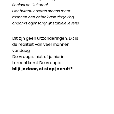
Sociaal en Cultureel 
Planbureau ervaren steeds meer 
mannen een gebrek aan zingeving, 
ondanks ogenschijnlijk stabiele levens.
Dit zijn geen uitzonderingen. Dit is 
de realiteit van veel mannen 
vandaag.
De vraag is niet of je hierin 
terechtkomt.De
 vraag is: 
blijf je daar, of stap je eruit?