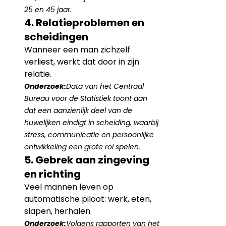
25 en 45 jaar.
4. Relatieproblemen en 
scheidingen
Wanneer een man zichzelf 
verliest, werkt dat door in zijn 
relatie.
Onderzoek:
Data van het Centraal 
Bureau voor de Statistiek toont aan 
dat een aanzienlijk deel van de 
huwelijken eindigt in scheiding, waarbij 
stress, communicatie en persoonlijke 
ontwikkeling een grote rol spelen.
5. Gebrek aan zingeving 
en richting
Veel mannen leven op 
automatische piloot: werk, eten, 
slapen, herhalen.
Onderzoek:
Volgens rapporten van het 