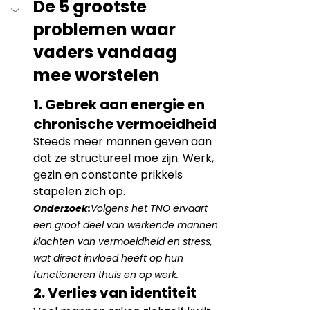
De 5 grootste 
problemen waar 
vaders vandaag 
mee worstelen
1. Gebrek aan energie en 
chronische vermoeidheid
Steeds meer mannen geven aan 
dat ze structureel moe zijn. Werk, 
gezin en constante prikkels 
stapelen zich op.
Onderzoek:
Volgens het TNO ervaart 
een groot deel van werkende mannen 
klachten van vermoeidheid en stress, 
wat direct invloed heeft op hun 
functioneren thuis en op werk.
2. Verlies van identiteit