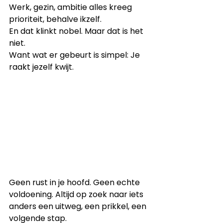
Werk, gezin, ambitie alles kreeg 
prioriteit, behalve ikzelf.
En dat klinkt nobel. Maar dat is het 
niet.
Want wat er gebeurt is simpel: Je 
raakt jezelf kwijt.
Geen rust in je hoofd. Geen echte 
voldoening. Altijd op zoek naar iets 
anders een uitweg, een prikkel, een 
volgende stap.