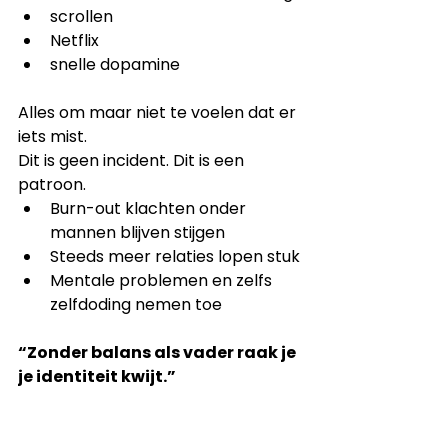
scrollen
Netflix
snelle dopamine
Alles om maar niet te voelen dat er 
iets mist.
Dit is geen incident. Dit is een 
patroon.
Burn-out klachten onder 
mannen blijven stijgen
Steeds meer relaties lopen stuk
Mentale problemen en zelfs 
zelfdoding nemen toe
“Zonder balans als vader raak je 
je identiteit kwijt.”